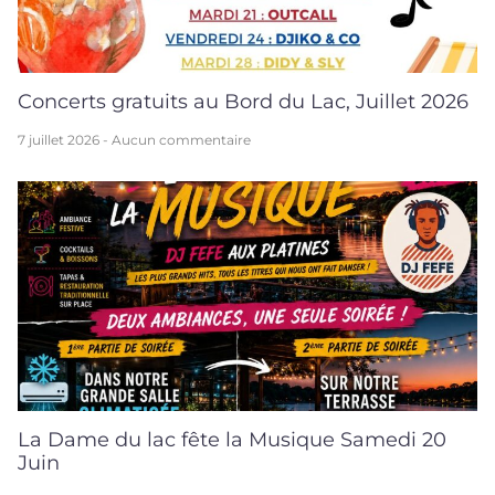
Concerts gratuits au Bord du Lac, Juillet 2026
7 juillet 2026
Aucun commentaire
La Dame du lac fête la Musique Samedi 20
Juin