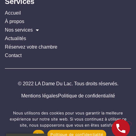
Services
Accueil
À propos
Nos services
Actualités
Réservez votre chambre
Contact
© 2022 LA Dame Du Lac. Tous droits réservés.
Mentions légales
Politique de confidentialité
Nous utilisons des cookies pour vous garantir la meilleure
expérience sur notre site web. Si vous continuez à utiliser ce
site, nous supposerons que vous en êtes satisfait.
OK
Politique de confidentialité