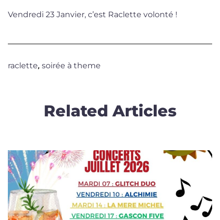
Vendredi 23 Janvier, c’est Raclette volonté !
raclette
,
soirée à theme
Related Articles