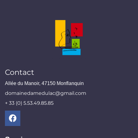
Contact
Allée du Manoir, 47150 Monflanquin
domainedamedulac@gmail.com
+ 33 (0) 5.53.49.85.85