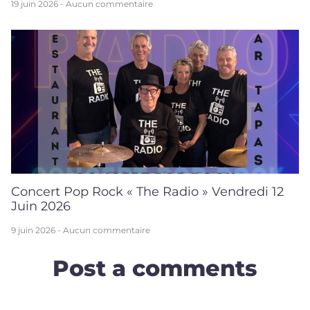
19 juin 2026
Aucun commentaire
Concert Pop Rock « The Radio » Vendredi 12
Juin 2026
9 juin 2026
Aucun commentaire
Post a comments