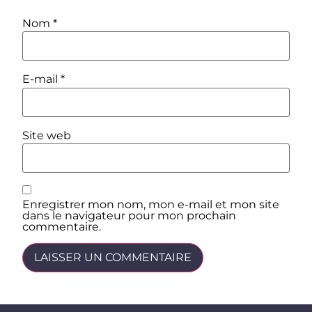
Nom
*
E-mail
*
Site web
Enregistrer mon nom, mon e-mail et mon site
dans le navigateur pour mon prochain
commentaire.