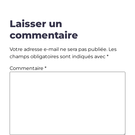
Laisser un
commentaire
Votre adresse e-mail ne sera pas publiée.
Les
champs obligatoires sont indiqués avec
*
Commentaire
*