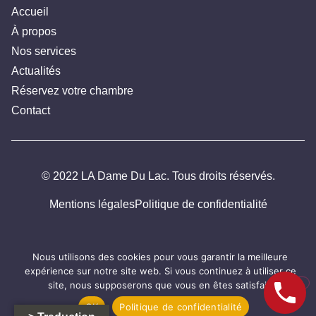
Accueil
À propos
Nos services
Actualités
Réservez votre chambre
Contact
© 2022 LA Dame Du Lac. Tous droits réservés.
Mentions légales
Politique de confidentialité
Nous utilisons des cookies pour vous garantir la meilleure
expérience sur notre site web. Si vous continuez à utiliser ce
site, nous supposerons que vous en êtes satisfait.
OK
Politique de confidentialité