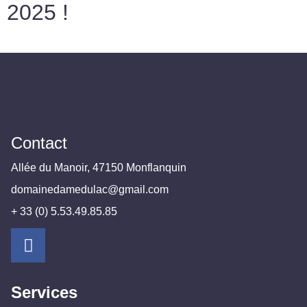
2025 !
Contact
Allée du Manoir, 47150 Monflanquin
domainedamedulac@gmail.com
+ 33 (0) 5.53.49.85.85
Services