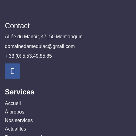
Contact
Allée du Manoir, 47150 Monflanquin
domainedamedulac@gmail.com
+ 33 (0) 5.53.49.85.85
Services
Accueil
À propos
Nos services
Actualités